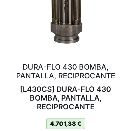
DURA-FLO 430 BOMBA,
PANTALLA, RECIPROCANTE
[L430CS] DURA-FLO 430
BOMBA, PANTALLA,
RECIPROCANTE
4.701,38
€