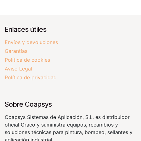
Enlaces útiles
Envíos y devoluciones
Garantías
Política de cookies
Aviso Legal
Política de privacidad
Sobre Coapsys
Coapsys Sistemas de Aplicación, S.L. es distribuidor
oficial Graco y suministra equipos, recambios y
soluciones técnicas para pintura, bombeo, sellantes y
aplicación industrial.