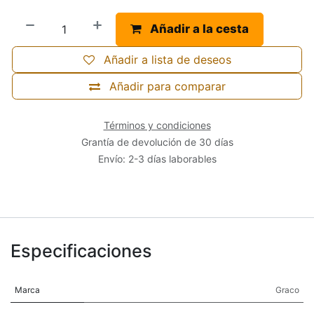
Añadir a la cesta
Añadir a lista de deseos
Añadir para comparar
Términos y condiciones
Grantía de devolución de 30 días
Envío: 2-3 días laborables
Especificaciones
Marca
Graco