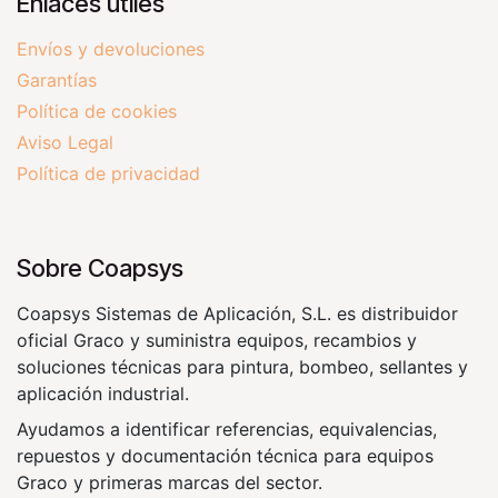
Enlaces útiles
Envíos y devoluciones
Garantías
Política de cookies
Aviso Legal
Política de privacidad
Sobre Coapsys
Coapsys Sistemas de Aplicación, S.L. es distribuidor
oficial Graco y suministra equipos, recambios y
soluciones técnicas para pintura, bombeo, sellantes y
aplicación industrial.
Ayudamos a identificar referencias, equivalencias,
repuestos y documentación técnica para equipos
Graco y primeras marcas del sector.