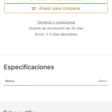
Añadir para comparar
Términos y condiciones
Grantía de devolución de 30 días
Envío: 2-3 días laborables
Especificaciones
Marca
Graco