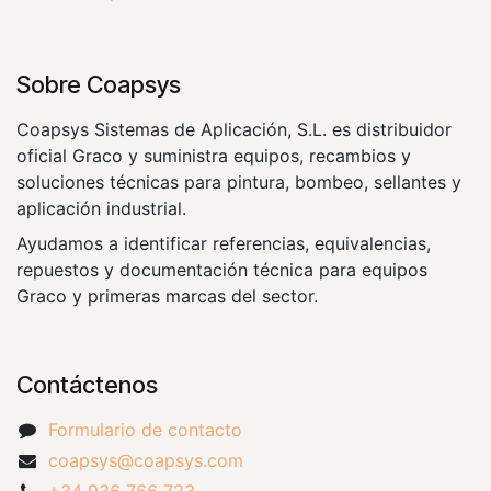
Sobre Coapsys
Coapsys Sistemas de Aplicación, S.L. es distribuidor
oficial Graco y suministra equipos, recambios y
soluciones técnicas para pintura, bombeo, sellantes y
aplicación industrial.
Ayudamos a identificar referencias, equivalencias,
repuestos y documentación técnica para equipos
Graco y primeras marcas del sector.
Contáctenos
Formulario de contacto
coapsys@coapsys.com