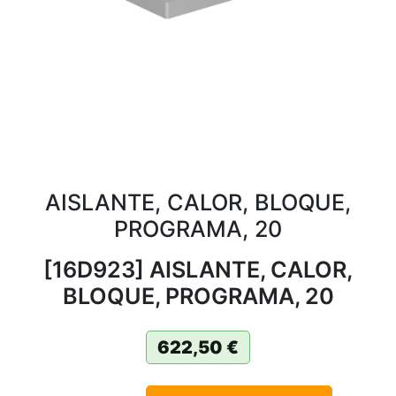
AISLANTE, CALOR, BLOQUE,
PROGRAMA, 20
[16D923] AISLANTE, CALOR,
BLOQUE, PROGRAMA, 20
622,50
€