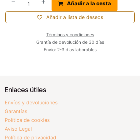
Añadir a la cesta
Añadir a lista de deseos
Términos y condiciones
Grantía de devolución de 30 días
Envío: 2-3 días laborables
Enlaces útiles
Envíos y devoluciones
Garantías
Política de cookies
Aviso Legal
Política de privacidad