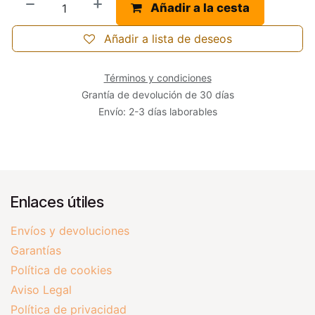
Añadir a la cesta
Añadir a lista de deseos
Términos y condiciones
Grantía de devolución de 30 días
Envío: 2-3 días laborables
Enlaces útiles
Envíos y devoluciones
Garantías
Política de cookies
Aviso Legal
Política de privacidad