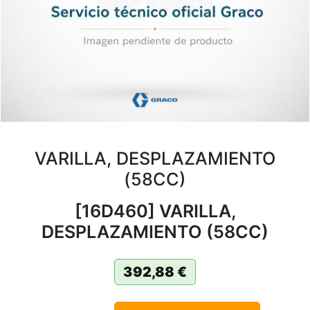
VARILLA, DESPLAZAMIENTO
(58CC)
[16D460] VARILLA,
DESPLAZAMIENTO (58CC)
392,88
€