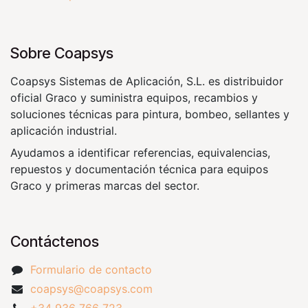
Sobre Coapsys
Coapsys Sistemas de Aplicación, S.L. es distribuidor
oficial Graco y suministra equipos, recambios y
soluciones técnicas para pintura, bombeo, sellantes y
aplicación industrial.
Ayudamos a identificar referencias, equivalencias,
repuestos y documentación técnica para equipos
Graco y primeras marcas del sector.
Contáctenos
Formulario de contacto
coapsys@coapsys.com