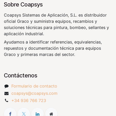
Sobre Coapsys
Coapsys Sistemas de Aplicación, S.L. es distribuidor
oficial Graco y suministra equipos, recambios y
soluciones técnicas para pintura, bombeo, sellantes y
aplicación industrial.
Ayudamos a identificar referencias, equivalencias,
repuestos y documentación técnica para equipos
Graco y primeras marcas del sector.
Contáctenos
Formulario de contacto
coapsys@coapsys.com
+34 936 766 723