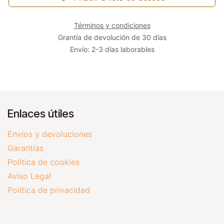
Términos y condiciones
Grantía de devolución de 30 días
Envío: 2-3 días laborables
Enlaces útiles
Envíos y devoluciones
Garantías
Política de cookies
Aviso Legal
Política de privacidad