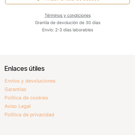
Términos y condiciones
Grantía de devolución de 30 días
Envío: 2-3 días laborables
Enlaces útiles
Envíos y devoluciones
Garantías
Política de cookies
Aviso Legal
Política de privacidad