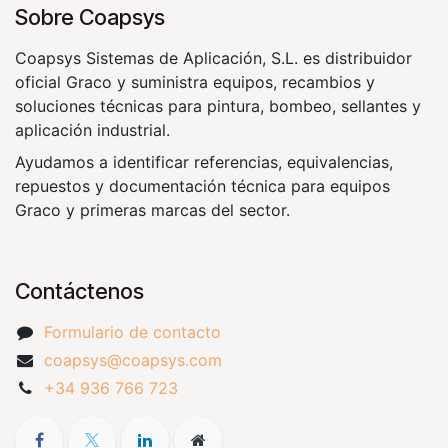
Sobre Coapsys
Coapsys Sistemas de Aplicación, S.L. es distribuidor
oficial Graco y suministra equipos, recambios y
soluciones técnicas para pintura, bombeo, sellantes y
aplicación industrial.
Ayudamos a identificar referencias, equivalencias,
repuestos y documentación técnica para equipos
Graco y primeras marcas del sector.
Contáctenos
Formulario de contacto
coapsys@coapsys.com
+34 936 766 723