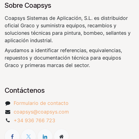
Sobre Coapsys
Coapsys Sistemas de Aplicación, S.L. es distribuidor
oficial Graco y suministra equipos, recambios y
soluciones técnicas para pintura, bombeo, sellantes y
aplicación industrial.
Ayudamos a identificar referencias, equivalencias,
repuestos y documentación técnica para equipos
Graco y primeras marcas del sector.
Contáctenos
Formulario de contacto
coapsys@coapsys.com
+34 936 766 723