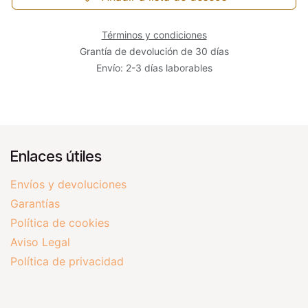
Términos y condiciones
Grantía de devolución de 30 días
Envío: 2-3 días laborables
Enlaces útiles
Envíos y devoluciones
Garantías
Política de cookies
Aviso Legal
Política de privacidad