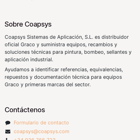
Sobre Coapsys
Coapsys Sistemas de Aplicación, S.L. es distribuidor
oficial Graco y suministra equipos, recambios y
soluciones técnicas para pintura, bombeo, sellantes y
aplicación industrial.
Ayudamos a identificar referencias, equivalencias,
repuestos y documentación técnica para equipos
Graco y primeras marcas del sector.
Contáctenos
Formulario de contacto
coapsys@coapsys.com