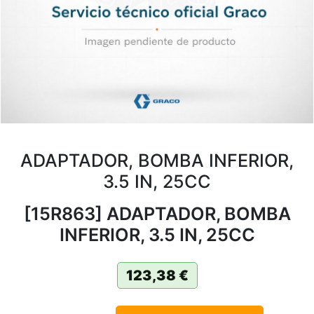
ADAPTADOR, BOMBA INFERIOR,
3.5 IN, 25CC
[15R863] ADAPTADOR, BOMBA
INFERIOR, 3.5 IN, 25CC
123,38
€