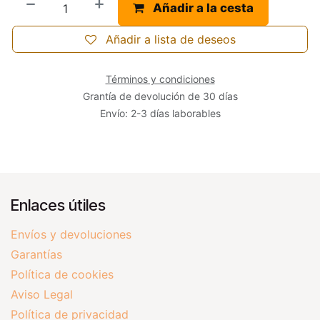
Añadir a la cesta
Añadir a lista de deseos
Términos y condiciones
Grantía de devolución de 30 días
Envío: 2-3 días laborables
Enlaces útiles
Envíos y devoluciones
Garantías
Política de cookies
Aviso Legal
Política de privacidad