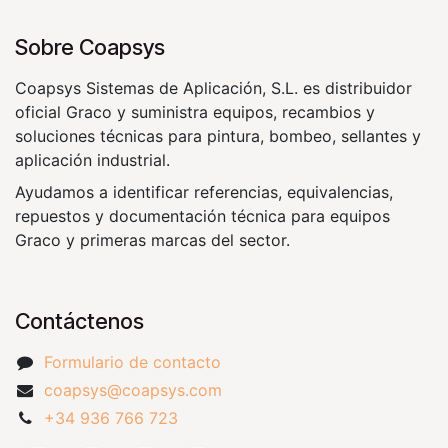
Sobre Coapsys
Coapsys Sistemas de Aplicación, S.L. es distribuidor
oficial Graco y suministra equipos, recambios y
soluciones técnicas para pintura, bombeo, sellantes y
aplicación industrial.
Ayudamos a identificar referencias, equivalencias,
repuestos y documentación técnica para equipos
Graco y primeras marcas del sector.
Contáctenos
Formulario de contacto
coapsys@coapsys.com
+34 936 766 723