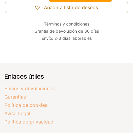
Añadir a lista de deseos
Términos y condiciones
Grantía de devolución de 30 días
Envío: 2-3 días laborables
Enlaces útiles
Envíos y devoluciones
Garantías
Política de cookies
Aviso Legal
Política de privacidad