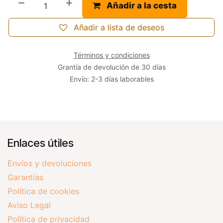
Añadir a la cesta
Añadir a lista de deseos
Términos y condiciones
Grantía de devolución de 30 días
Envío: 2-3 días laborables
Enlaces útiles
Envíos y devoluciones
Garantías
Política de cookies
Aviso Legal
Política de privacidad