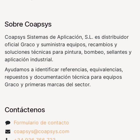
Sobre Coapsys
Coapsys Sistemas de Aplicación, S.L. es distribuidor
oficial Graco y suministra equipos, recambios y
soluciones técnicas para pintura, bombeo, sellantes y
aplicación industrial.
Ayudamos a identificar referencias, equivalencias,
repuestos y documentación técnica para equipos
Graco y primeras marcas del sector.
Contáctenos
Formulario de contacto
coapsys@coapsys.com