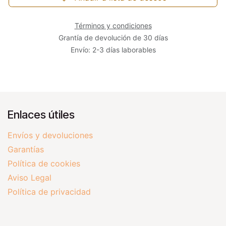
Términos y condiciones
Grantía de devolución de 30 días
Envío: 2-3 días laborables
Enlaces útiles
Envíos y devoluciones
Garantías
Política de cookies
Aviso Legal
Política de privacidad