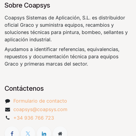
Sobre Coapsys
Coapsys Sistemas de Aplicación, S.L. es distribuidor
oficial Graco y suministra equipos, recambios y
soluciones técnicas para pintura, bombeo, sellantes y
aplicación industrial.
Ayudamos a identificar referencias, equivalencias,
repuestos y documentación técnica para equipos
Graco y primeras marcas del sector.
Contáctenos
Formulario de contacto
coapsys@coapsys.com
+34 936 766 723