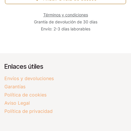
Términos y condiciones
Grantía de devolución de 30 días
Envío: 2-3 días laborables
Enlaces útiles
Envíos y devoluciones
Garantías
Política de cookies
Aviso Legal
Política de privacidad