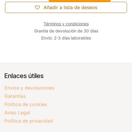
Añadir a lista de deseos
Términos y condiciones
Grantía de devolución de 30 días
Envío: 2-3 días laborables
Enlaces útiles
Envíos y devoluciones
Garantías
Política de cookies
Aviso Legal
Política de privacidad