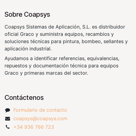
Sobre Coapsys
Coapsys Sistemas de Aplicación, S.L. es distribuidor
oficial Graco y suministra equipos, recambios y
soluciones técnicas para pintura, bombeo, sellantes y
aplicación industrial.
Ayudamos a identificar referencias, equivalencias,
repuestos y documentación técnica para equipos
Graco y primeras marcas del sector.
Contáctenos
Formulario de contacto
coapsys@coapsys.com
+34 936 766 723