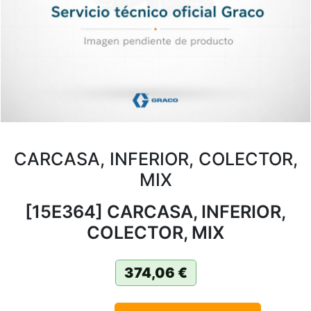
CARCASA, INFERIOR, COLECTOR,
MIX
[15E364] CARCASA, INFERIOR,
COLECTOR, MIX
374,06
€