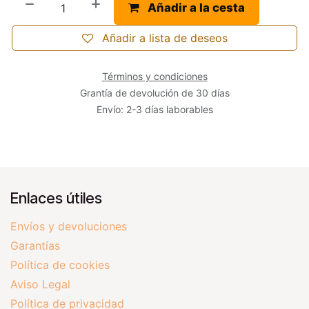
Añadir a la cesta
Añadir a lista de deseos
Términos y condiciones
Grantía de devolución de 30 días
Envío: 2-3 días laborables
Enlaces útiles
Envíos y devoluciones
Garantías
Política de cookies
Aviso Legal
Política de privacidad