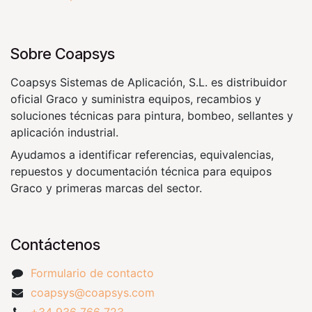
Sobre Coapsys
Coapsys Sistemas de Aplicación, S.L. es distribuidor
oficial Graco y suministra equipos, recambios y
soluciones técnicas para pintura, bombeo, sellantes y
aplicación industrial.
Ayudamos a identificar referencias, equivalencias,
repuestos y documentación técnica para equipos
Graco y primeras marcas del sector.
Contáctenos
Formulario de contacto
coapsys@coapsys.com