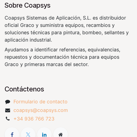
Sobre Coapsys
Coapsys Sistemas de Aplicación, S.L. es distribuidor
oficial Graco y suministra equipos, recambios y
soluciones técnicas para pintura, bombeo, sellantes y
aplicación industrial.
Ayudamos a identificar referencias, equivalencias,
repuestos y documentación técnica para equipos
Graco y primeras marcas del sector.
Contáctenos
Formulario de contacto
coapsys@coapsys.com
+34 936 766 723