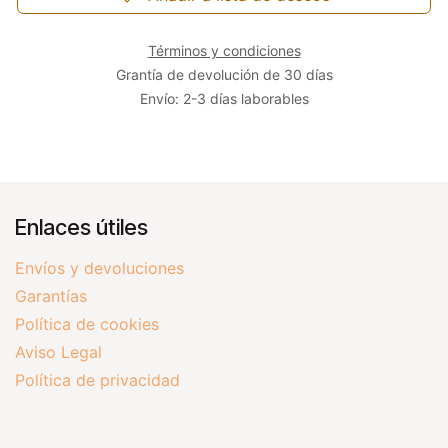
Términos y condiciones
Grantía de devolución de 30 días
Envío: 2-3 días laborables
Enlaces útiles
Envíos y devoluciones
Garantías
Política de cookies
Aviso Legal
Política de privacidad