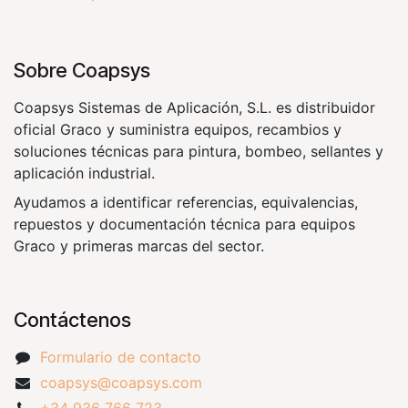
Sobre Coapsys
Coapsys Sistemas de Aplicación, S.L. es distribuidor
oficial Graco y suministra equipos, recambios y
soluciones técnicas para pintura, bombeo, sellantes y
aplicación industrial.
Ayudamos a identificar referencias, equivalencias,
repuestos y documentación técnica para equipos
Graco y primeras marcas del sector.
Contáctenos
Formulario de contacto
coapsys@coapsys.com