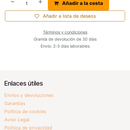
Añadir a la cesta
Añadir a lista de deseos
Términos y condiciones
Grantía de devolución de 30 días
Envío: 2-3 días laborables
Enlaces útiles
Envíos y devoluciones
Garantías
Política de cookies
Aviso Legal
Política de privacidad