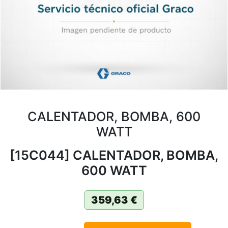
CALENTADOR, BOMBA, 600
WATT
[15C044] CALENTADOR, BOMBA,
600 WATT
359,63
€