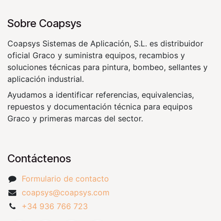
Sobre Coapsys
Coapsys Sistemas de Aplicación, S.L. es distribuidor
oficial Graco y suministra equipos, recambios y
soluciones técnicas para pintura, bombeo, sellantes y
aplicación industrial.
Ayudamos a identificar referencias, equivalencias,
repuestos y documentación técnica para equipos
Graco y primeras marcas del sector.
Contáctenos
Formulario de contacto
coapsys@coapsys.com
+34 936 766 723