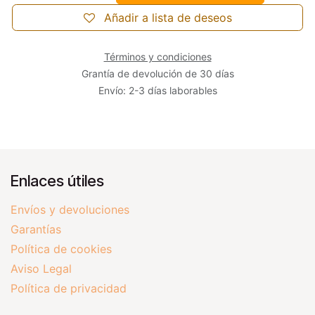
Añadir a lista de deseos
Términos y condiciones
Grantía de devolución de 30 días
Envío: 2-3 días laborables
Enlaces útiles
Envíos y devoluciones
Garantías
Política de cookies
Aviso Legal
Política de privacidad