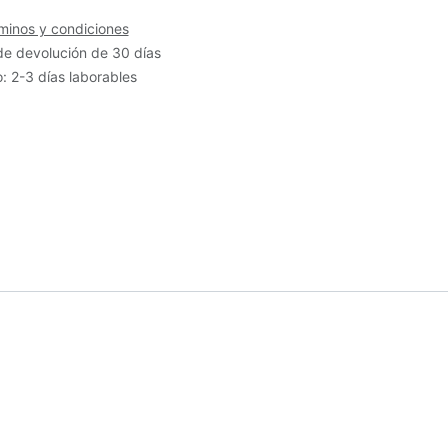
minos y condiciones
de devolución de 30 días
: 2-3 días laborables