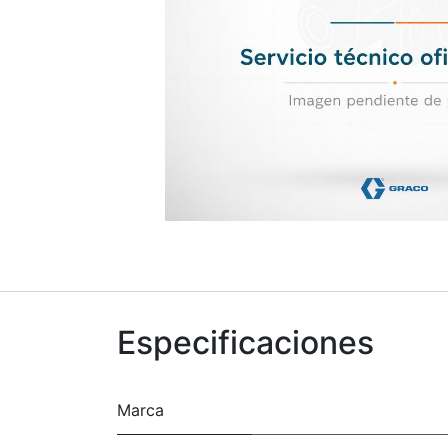
Especificaciones
Marca