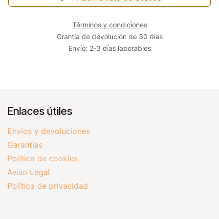
Términos y condiciones
Grantía de devolución de 30 días
Envío: 2-3 días laborables
Enlaces útiles
Envíos y devoluciones
Garantías
Política de cookies
Aviso Legal
Política de privacidad