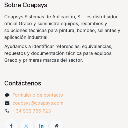
Sobre Coapsys
Coapsys Sistemas de Aplicación, S.L. es distribuidor
oficial Graco y suministra equipos, recambios y
soluciones técnicas para pintura, bombeo, sellantes y
aplicación industrial.
Ayudamos a identificar referencias, equivalencias,
repuestos y documentación técnica para equipos
Graco y primeras marcas del sector.
Contáctenos
Formulario de contacto
coapsys@coapsys.com
+34 936 766 723