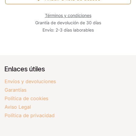
Términos y condiciones
Grantía de devolución de 30 días
Envío: 2-3 días laborables
Enlaces útiles
Envíos y devoluciones
Garantías
Política de cookies
Aviso Legal
Política de privacidad