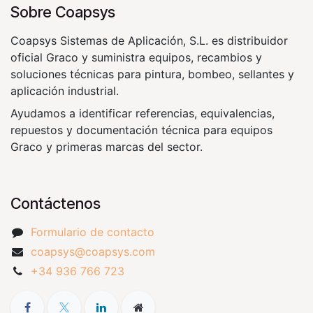
Sobre Coapsys
Coapsys Sistemas de Aplicación, S.L. es distribuidor
oficial Graco y suministra equipos, recambios y
soluciones técnicas para pintura, bombeo, sellantes y
aplicación industrial.
Ayudamos a identificar referencias, equivalencias,
repuestos y documentación técnica para equipos
Graco y primeras marcas del sector.
Contáctenos
Formulario de contacto
coapsys@coapsys.com
+34 936 766 723