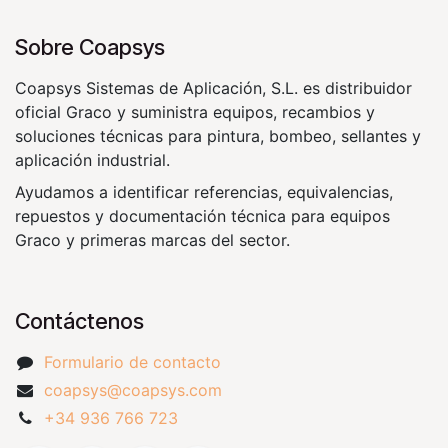
Sobre Coapsys
Coapsys Sistemas de Aplicación, S.L. es distribuidor
oficial Graco y suministra equipos, recambios y
soluciones técnicas para pintura, bombeo, sellantes y
aplicación industrial.
Ayudamos a identificar referencias, equivalencias,
repuestos y documentación técnica para equipos
Graco y primeras marcas del sector.
Contáctenos
Formulario de contacto
coapsys@coapsys.com
+34 936 766 723