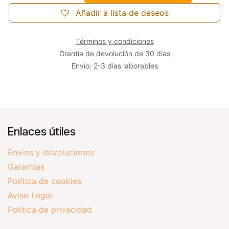
Añadir a lista de deseos
Términos y condiciones
Grantía de devolución de 30 días
Envío: 2-3 días laborables
Enlaces útiles
Envíos y devoluciones
Garantías
Política de cookies
Aviso Legal
Política de privacidad