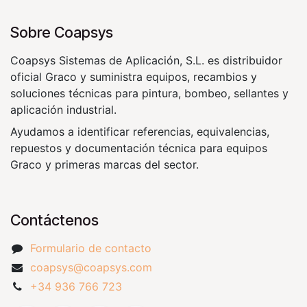
Sobre Coapsys
Coapsys Sistemas de Aplicación, S.L. es distribuidor
oficial Graco y suministra equipos, recambios y
soluciones técnicas para pintura, bombeo, sellantes y
aplicación industrial.
Ayudamos a identificar referencias, equivalencias,
repuestos y documentación técnica para equipos
Graco y primeras marcas del sector.
Contáctenos
Formulario de contacto
coapsys@coapsys.com
+34 936 766 723