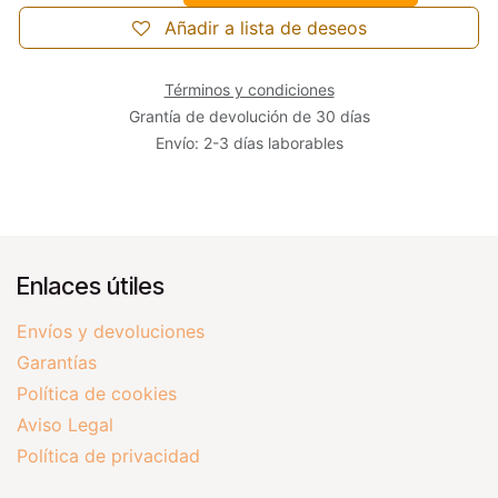
Añadir a lista de deseos
Términos y condiciones
Grantía de devolución de 30 días
Envío: 2-3 días laborables
Enlaces útiles
Envíos y devoluciones
Garantías
Política de cookies
Aviso Legal
Política de privacidad