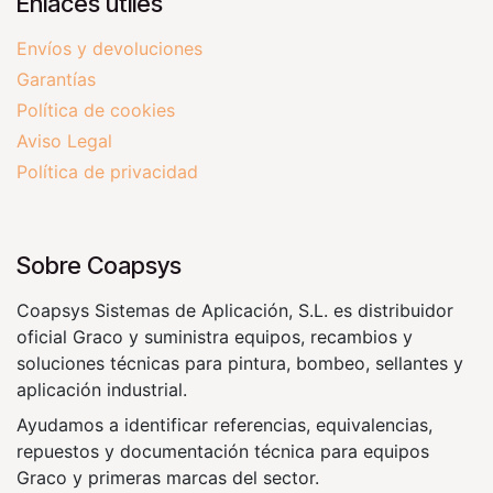
Enlaces útiles
Envíos y devoluciones
Garantías
Política de cookies
Aviso Legal
Política de privacidad
Sobre Coapsys
Coapsys Sistemas de Aplicación, S.L. es distribuidor
oficial Graco y suministra equipos, recambios y
soluciones técnicas para pintura, bombeo, sellantes y
aplicación industrial.
Ayudamos a identificar referencias, equivalencias,
repuestos y documentación técnica para equipos
Graco y primeras marcas del sector.