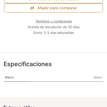
Añadir para comparar
Términos y condiciones
Grantía de devolución de 30 días
Envío: 2-3 días laborables
Especificaciones
Marca
Graco