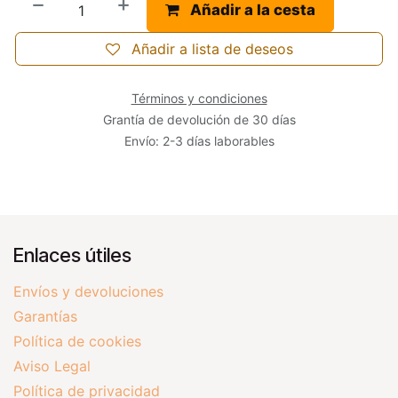
Añadir a la cesta
Añadir a lista de deseos
Términos y condiciones
Grantía de devolución de 30 días
Envío: 2-3 días laborables
Enlaces útiles
Envíos y devoluciones
Garantías
Política de cookies
Aviso Legal
Política de privacidad