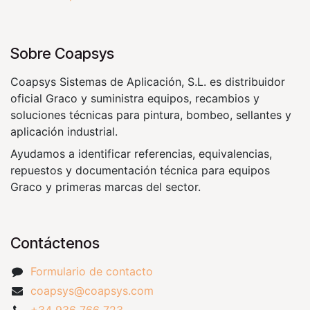
Sobre Coapsys
Coapsys Sistemas de Aplicación, S.L. es distribuidor
oficial Graco y suministra equipos, recambios y
soluciones técnicas para pintura, bombeo, sellantes y
aplicación industrial.
Ayudamos a identificar referencias, equivalencias,
repuestos y documentación técnica para equipos
Graco y primeras marcas del sector.
Contáctenos
Formulario de contacto
coapsys@coapsys.com