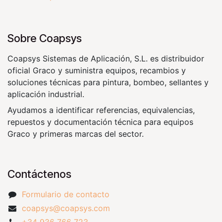
Sobre Coapsys
Coapsys Sistemas de Aplicación, S.L. es distribuidor
oficial Graco y suministra equipos, recambios y
soluciones técnicas para pintura, bombeo, sellantes y
aplicación industrial.
Ayudamos a identificar referencias, equivalencias,
repuestos y documentación técnica para equipos
Graco y primeras marcas del sector.
Contáctenos
Formulario de contacto
coapsys@coapsys.com