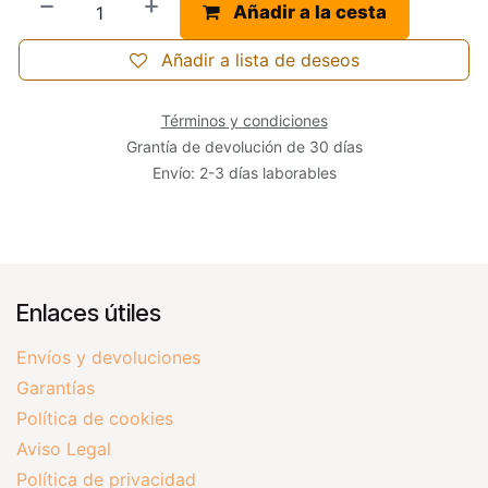
Añadir a la cesta
Añadir a lista de deseos
Términos y condiciones
Grantía de devolución de 30 días
Envío: 2-3 días laborables
Enlaces útiles
Envíos y devoluciones
Garantías
Política de cookies
Aviso Legal
Política de privacidad