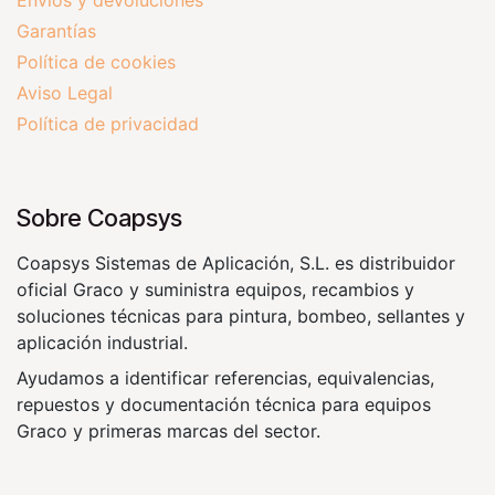
Envíos y devoluciones
Garantías
Política de cookies
Aviso Legal
Política de privacidad
Sobre Coapsys
Coapsys Sistemas de Aplicación, S.L. es distribuidor
oficial Graco y suministra equipos, recambios y
soluciones técnicas para pintura, bombeo, sellantes y
aplicación industrial.
Ayudamos a identificar referencias, equivalencias,
repuestos y documentación técnica para equipos
Graco y primeras marcas del sector.