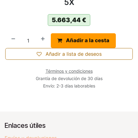
5X
5.663,44
€
Añadir a la cesta
Añadir a lista de deseos
Términos y condiciones
Grantía de devolución de 30 días
Envío: 2-3 días laborables
Enlaces útiles