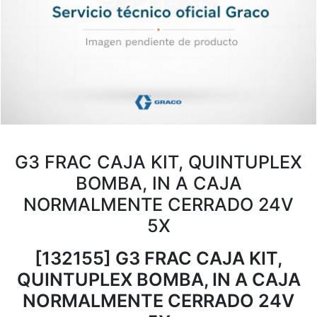
G3 FRAC CAJA KIT, QUINTUPLEX
BOMBA, IN A CAJA
NORMALMENTE CERRADO 24V
5X
[132155] G3 FRAC CAJA KIT,
QUINTUPLEX BOMBA, IN A CAJA
NORMALMENTE CERRADO 24V