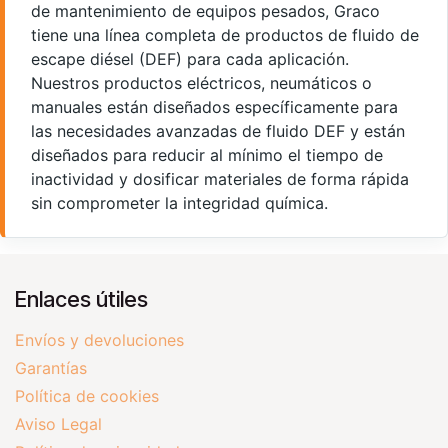
de mantenimiento de equipos pesados, Graco
tiene una línea completa de productos de fluido de
escape diésel (DEF) para cada aplicación.
Nuestros productos eléctricos, neumáticos o
manuales están diseñados específicamente para
las necesidades avanzadas de fluido DEF y están
diseñados para reducir al mínimo el tiempo de
inactividad y dosificar materiales de forma rápida
sin comprometer la integridad química.
Enlaces útiles
Envíos y devoluciones
Garantías
Política de cookies
Aviso Legal