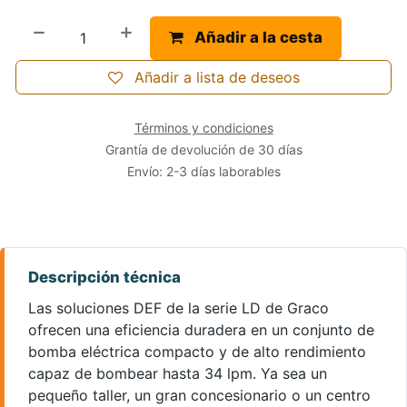
Añadir a la cesta
Añadir a lista de deseos
Términos y condiciones
Grantía de devolución de 30 días
Envío: 2-3 días laborables
Las soluciones DEF de la serie LD de Graco
ofrecen una eficiencia duradera en un conjunto de
bomba eléctrica compacto y de alto rendimiento
capaz de bombear hasta 34 lpm. Ya sea un
pequeño taller, un gran concesionario o un centro