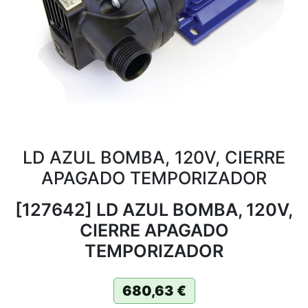
LD AZUL BOMBA, 120V, CIERRE
APAGADO TEMPORIZADOR
[127642] LD AZUL BOMBA, 120V,
CIERRE APAGADO
TEMPORIZADOR
680,63
€