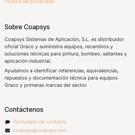
Política de privacidad
Sobre Coapsys
Coapsys Sistemas de Aplicación, S.L. es distribuidor
oficial Graco y suministra equipos, recambios y
soluciones técnicas para pintura, bombeo, sellantes y
aplicación industrial.
Ayudamos a identificar referencias, equivalencias,
repuestos y documentación técnica para equipos
Graco y primeras marcas del sector.
Contáctenos
Formulario de contacto
coapsys@coapsys.com