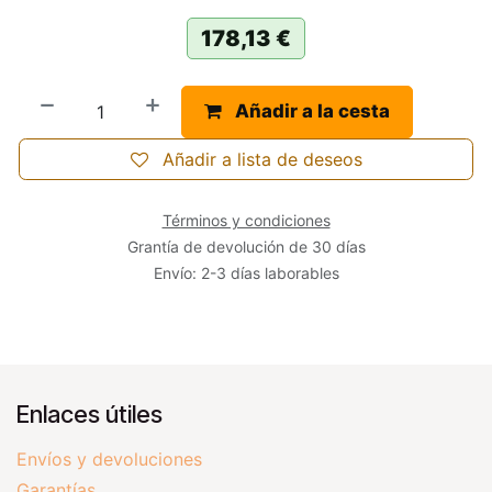
178,13
€
Añadir a la cesta
Añadir a lista de deseos
Términos y condiciones
Grantía de devolución de 30 días
Envío: 2-3 días laborables
Enlaces útiles
Envíos y devoluciones
Garantías