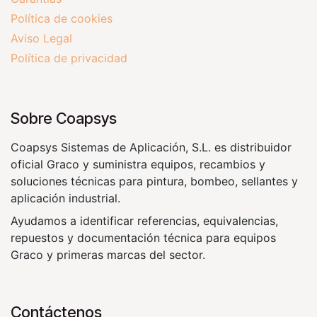
Política de cookies
Aviso Legal
Política de privacidad
Sobre Coapsys
Coapsys Sistemas de Aplicación, S.L. es distribuidor
oficial Graco y suministra equipos, recambios y
soluciones técnicas para pintura, bombeo, sellantes y
aplicación industrial.
Ayudamos a identificar referencias, equivalencias,
repuestos y documentación técnica para equipos
Graco y primeras marcas del sector.
Contáctenos