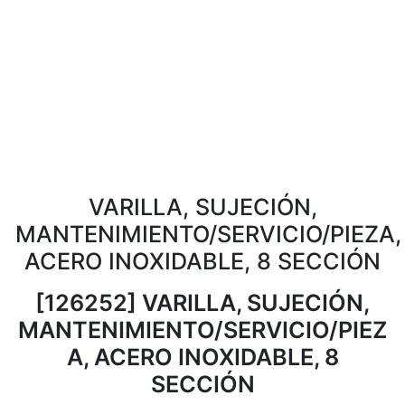
VARILLA, SUJECIÓN,
MANTENIMIENTO/SERVICIO/PIEZA,
ACERO INOXIDABLE, 8 SECCIÓN
[126252] VARILLA, SUJECIÓN,
MANTENIMIENTO/SERVICIO/PIEZ
A, ACERO INOXIDABLE, 8
SECCIÓN