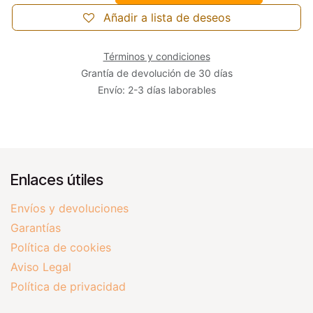
Añadir a lista de deseos
Términos y condiciones
Grantía de devolución de 30 días
Envío: 2-3 días laborables
Enlaces útiles
Envíos y devoluciones
Garantías
Política de cookies
Aviso Legal
Política de privacidad