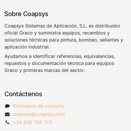
Sobre Coapsys
Coapsys Sistemas de Aplicación, S.L. es distribuidor
oficial Graco y suministra equipos, recambios y
soluciones técnicas para pintura, bombeo, sellantes y
aplicación industrial.
Ayudamos a identificar referencias, equivalencias,
repuestos y documentación técnica para equipos
Graco y primeras marcas del sector.
Contáctenos
Formulario de contacto
coapsys@coapsys.com
+34 936 766 723