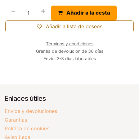
Añadir a la cesta
Añadir a lista de deseos
Términos y condiciones
Grantía de devolución de 30 días
Envío: 2-3 días laborables
Enlaces útiles
Envíos y devoluciones
Garantías
Política de cookies
Aviso Legal