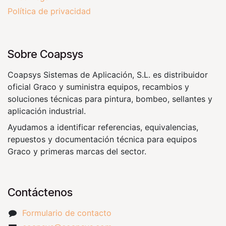
Política de privacidad
Sobre Coapsys
Coapsys Sistemas de Aplicación, S.L. es distribuidor
oficial Graco y suministra equipos, recambios y
soluciones técnicas para pintura, bombeo, sellantes y
aplicación industrial.
Ayudamos a identificar referencias, equivalencias,
repuestos y documentación técnica para equipos
Graco y primeras marcas del sector.
Contáctenos
Formulario de contacto