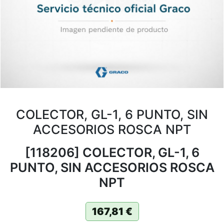
COLECTOR, GL-1, 6 PUNTO, SIN
ACCESORIOS ROSCA NPT
[118206] COLECTOR, GL-1, 6
PUNTO, SIN ACCESORIOS ROSCA
NPT
167,81
€