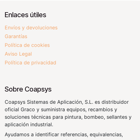
Enlaces útiles
Envíos y devoluciones
Garantías
Política de cookies
Aviso Legal
Política de privacidad
Sobre Coapsys
Coapsys Sistemas de Aplicación, S.L. es distribuidor
oficial Graco y suministra equipos, recambios y
soluciones técnicas para pintura, bombeo, sellantes y
aplicación industrial.
Ayudamos a identificar referencias, equivalencias,