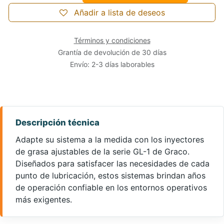
Añadir a lista de deseos
Términos y condiciones
Grantía de devolución de 30 días
Envío: 2-3 días laborables
Adapte su sistema a la medida con los inyectores
de grasa ajustables de la serie GL-1 de Graco.
Diseñados para satisfacer las necesidades de cada
punto de lubricación, estos sistemas brindan años
de operación confiable en los entornos operativos
más exigentes.