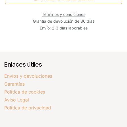
Términos y condiciones
Grantía de devolución de 30 días
Envío: 2-3 días laborables
Enlaces útiles
Envíos y devoluciones
Garantías
Política de cookies
Aviso Legal
Política de privacidad