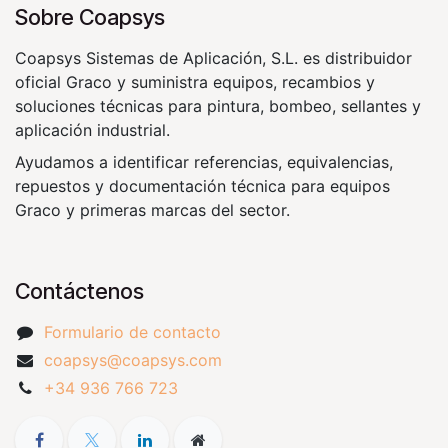
Sobre Coapsys
Coapsys Sistemas de Aplicación, S.L. es distribuidor
oficial Graco y suministra equipos, recambios y
soluciones técnicas para pintura, bombeo, sellantes y
aplicación industrial.
Ayudamos a identificar referencias, equivalencias,
repuestos y documentación técnica para equipos
Graco y primeras marcas del sector.
Contáctenos
Formulario de contacto
coapsys@coapsys.com
+34 936 766 723