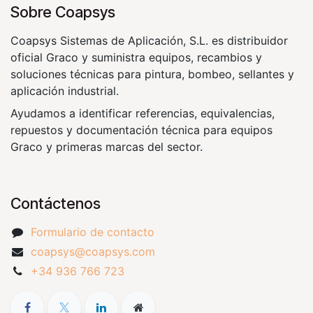
Sobre Coapsys
Coapsys Sistemas de Aplicación, S.L. es distribuidor
oficial Graco y suministra equipos, recambios y
soluciones técnicas para pintura, bombeo, sellantes y
aplicación industrial.
Ayudamos a identificar referencias, equivalencias,
repuestos y documentación técnica para equipos
Graco y primeras marcas del sector.
Contáctenos
Formulario de contacto
coapsys@coapsys.com
+34 936 766 723