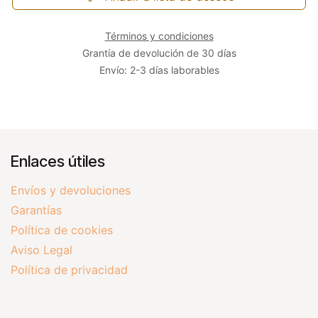
Términos y condiciones
Grantía de devolución de 30 días
Envío: 2-3 días laborables
Enlaces útiles
Envíos y devoluciones
Garantías
Política de cookies
Aviso Legal
Política de privacidad