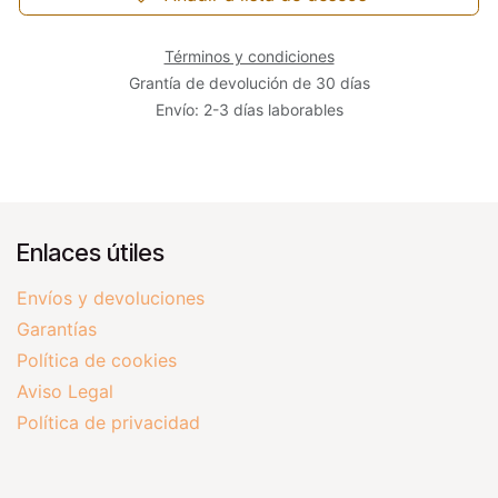
Términos y condiciones
Grantía de devolución de 30 días
Envío: 2-3 días laborables
Enlaces útiles
Envíos y devoluciones
Garantías
Política de cookies
Aviso Legal
Política de privacidad