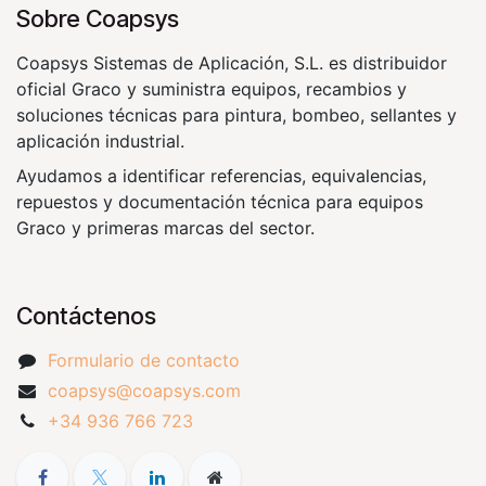
Sobre Coapsys
Coapsys Sistemas de Aplicación, S.L. es distribuidor
oficial Graco y suministra equipos, recambios y
soluciones técnicas para pintura, bombeo, sellantes y
aplicación industrial.
Ayudamos a identificar referencias, equivalencias,
repuestos y documentación técnica para equipos
Graco y primeras marcas del sector.
Contáctenos
Formulario de contacto
coapsys@coapsys.com
+34 936 766 723